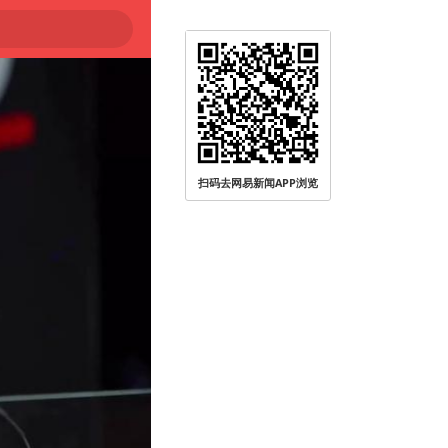
扫码去网易新闻APP浏览