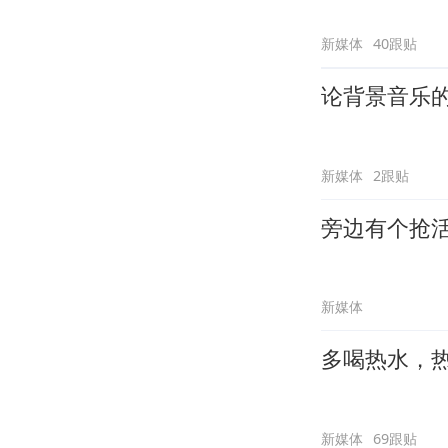
新媒体
40跟贴
论背景音乐
新媒体
2跟贴
旁边有个抢
新媒体
多喝热水，
新媒体
69跟贴