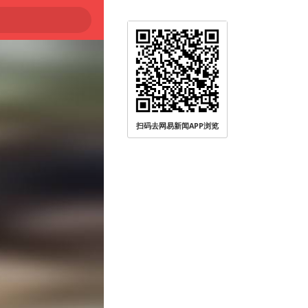
扫码去网易新闻APP浏览