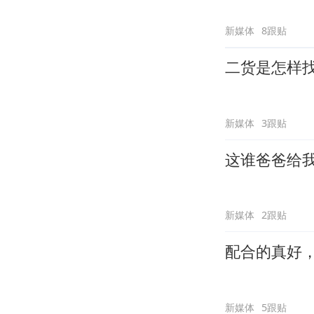
新媒体
8跟贴
二货是怎样
新媒体
3跟贴
这谁爸爸给
新媒体
2跟贴
配合的真好
新媒体
5跟贴