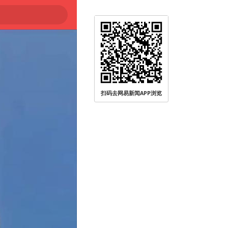
扫码去网易新闻APP浏览