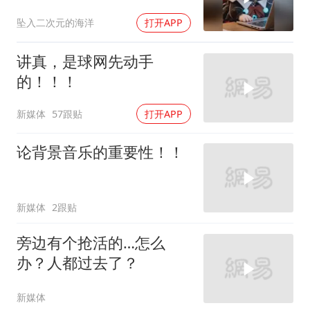
坠入二次元的海洋
打开APP
讲真，是球网先动手
的！！！
新媒体
57跟贴
打开APP
论背景音乐的重要性！！
新媒体
2跟贴
旁边有个抢活的…怎么
办？人都过去了？
新媒体