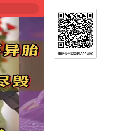
扫码去网易新闻APP浏览