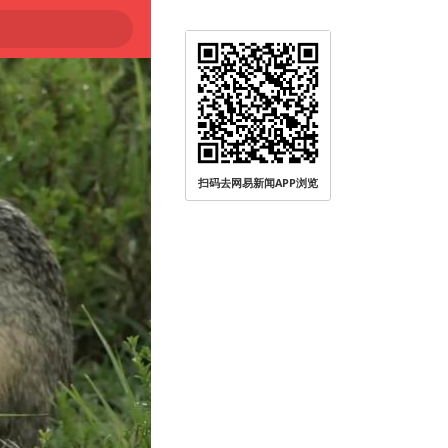
扫码去网易新闻APP浏览