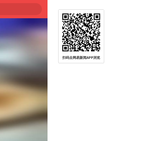
扫码去网易新闻APP浏览