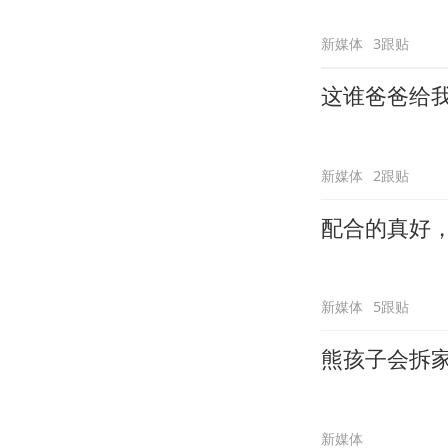
新媒体
3跟贴
这谁爸爸给
新媒体
2跟贴
配合的真好
新媒体
5跟贴
熊孩子会拆
新媒体