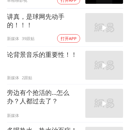
单格聊影视
打开APP
讲真，是球网先动手
的！！！
新媒体
39跟贴
打开APP
论背景音乐的重要性！！
新媒体
2跟贴
旁边有个抢活的…怎么
办？人都过去了？
新媒体