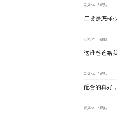
新媒体
8跟贴
二货是怎样
新媒体
3跟贴
这谁爸爸给
新媒体
2跟贴
配合的真好
新媒体
5跟贴