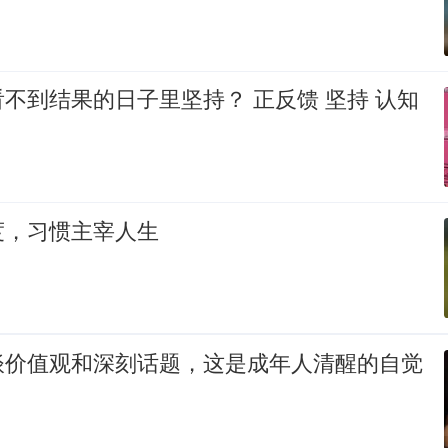
不到结果的日子里坚持？ 正反馈 坚持 认知
度，习惯主宰人生
谈价值观和深刻话题，这是成年人清醒的自觉