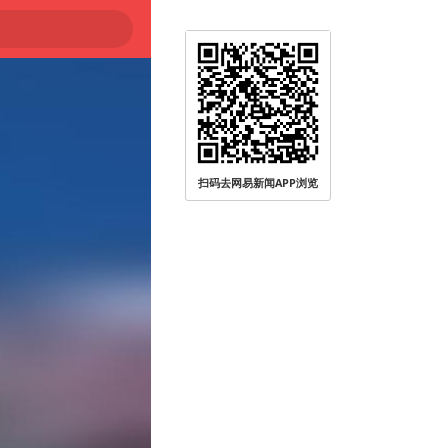
扫码去网易新闻APP浏览