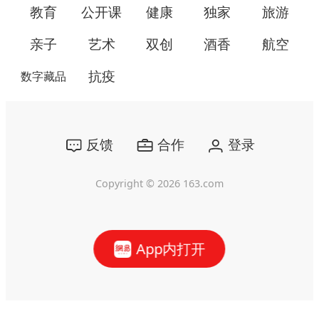
教育
公开课
健康
独家
旅游
亲子
艺术
双创
酒香
航空
抗疫
数字藏品
反馈
合作
登录
Copyright ©
2026
163.com
App内打开