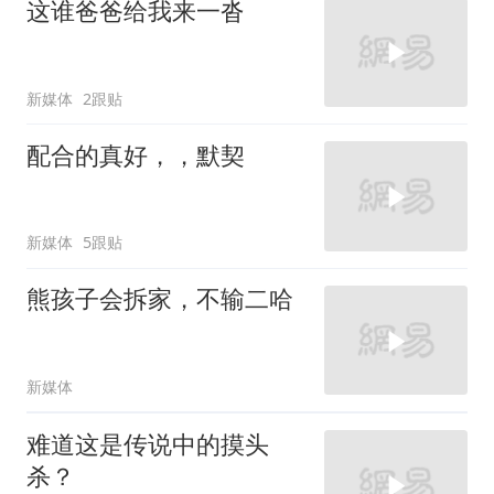
这谁爸爸给我来一沓
新媒体
2跟贴
配合的真好，，默契
新媒体
5跟贴
熊孩子会拆家，不输二哈
新媒体
难道这是传说中的摸头
杀？