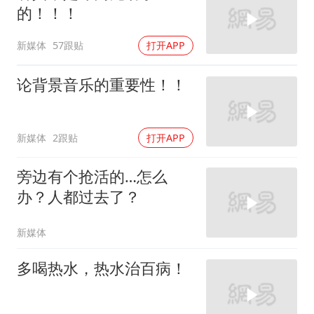
的！！！
新媒体
57跟贴
打开APP
论背景音乐的重要性！！
新媒体
2跟贴
打开APP
旁边有个抢活的…怎么
办？人都过去了？
新媒体
多喝热水，热水治百病！