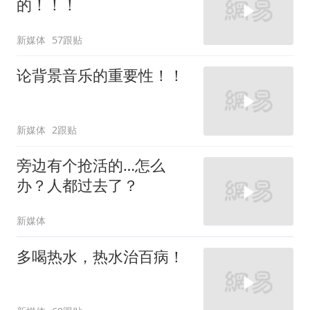
的！！！
新媒体
57跟贴
论背景音乐的重要性！！
新媒体
2跟贴
旁边有个抢活的…怎么
办？人都过去了？
新媒体
多喝热水，热水治百病！