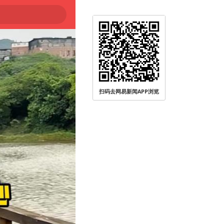
扫码去网易新闻APP浏览