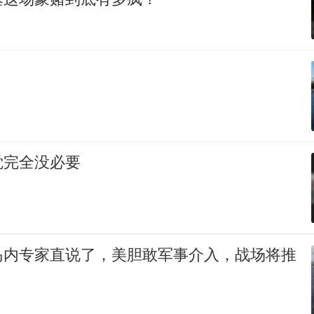
觉完全没必要
岛内专家直说了，美胆敢军事介入，战场将推