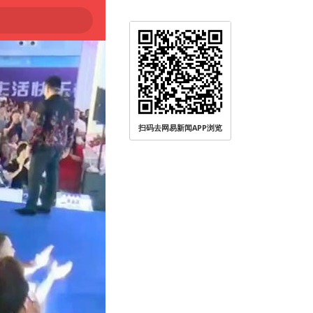
扫码去网易新闻APP浏览