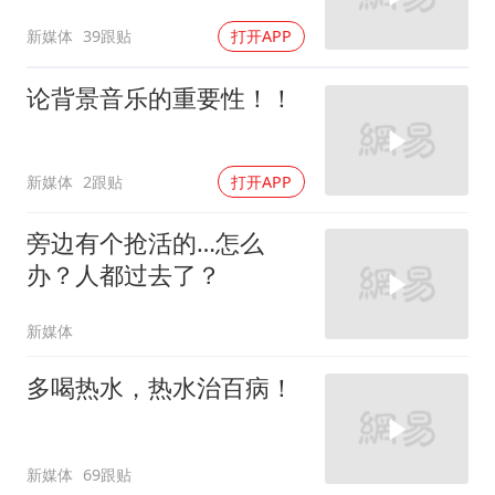
新媒体
39跟贴
打开APP
论背景音乐的重要性！！
新媒体
2跟贴
打开APP
旁边有个抢活的…怎么
办？人都过去了？
新媒体
多喝热水，热水治百病！
新媒体
69跟贴