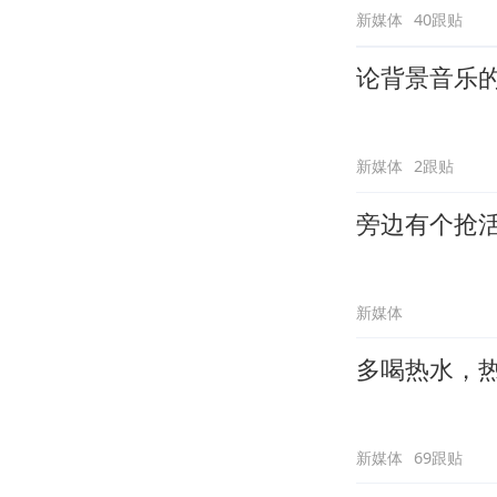
新媒体
40跟贴
论背景音乐
新媒体
2跟贴
旁边有个抢
新媒体
多喝热水，
新媒体
69跟贴