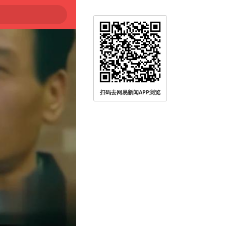
扫码去网易新闻APP浏览
被查