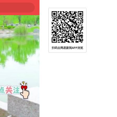
扫码去网易新闻APP浏览