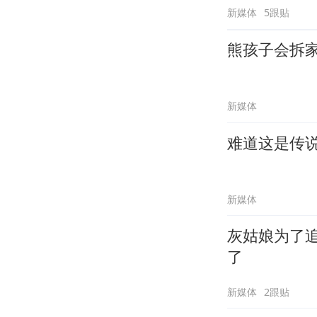
新媒体
5跟贴
熊孩子会拆
新媒体
难道这是传
新媒体
灰姑娘为了
了
新媒体
2跟贴