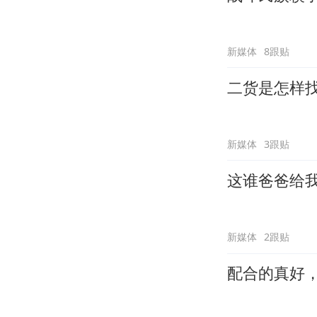
新媒体
8跟贴
二货是怎样
新媒体
3跟贴
这谁爸爸给
新媒体
2跟贴
配合的真好