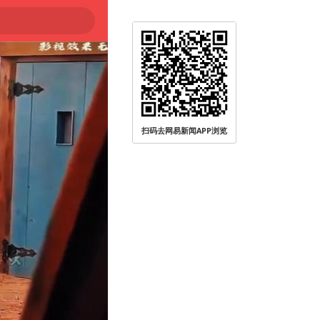
扫码去网易新闻APP浏览