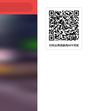
扫码去网易新闻APP浏览