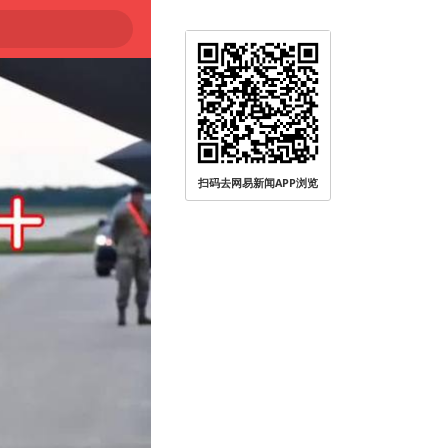
扫码去网易新闻APP浏览