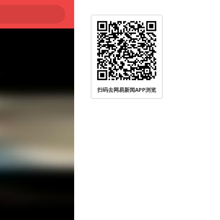
扫码去网易新闻APP浏览