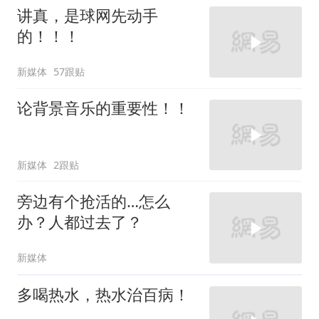
讲真，是球网先动手
的！！！
新媒体
57跟贴
论背景音乐的重要性！！
新媒体
2跟贴
旁边有个抢活的…怎么
办？人都过去了？
新媒体
多喝热水，热水治百病！