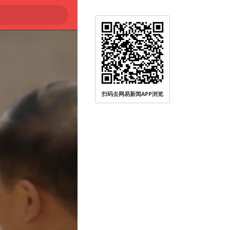
扫码去网易新闻APP浏览