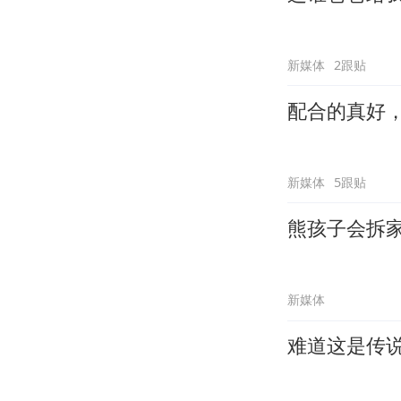
新媒体
2跟贴
配合的真好
新媒体
5跟贴
熊孩子会拆
新媒体
难道这是传