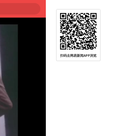
无人员受伤
扫码去网易新闻APP浏览