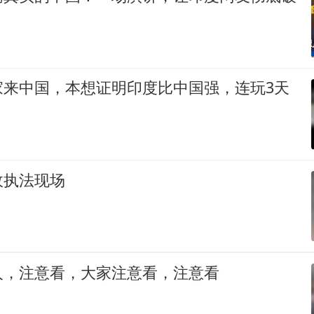
家来中国，本想证明印度比中国强，连玩3天
政执法现场
人，注意看，大家注意看，注意看