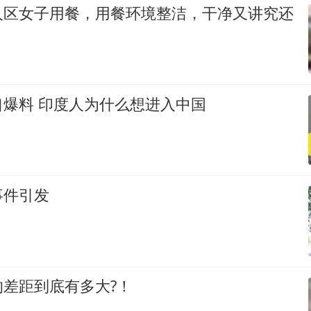
人区女子用餐，用餐环境整洁，干净又讲究还
口爆料 印度人为什么想进入中国
事件引发
差距到底有多大?！