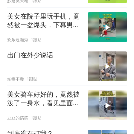
妙趣笑天地
1跟贴
美女在院子里玩手机，竟
然被一盆爆头，下幕男子
想跑也晚了
欢乐逗咖秀
1跟贴
出门在外少说话
蛇毒不毒
1跟贴
美女骑车好好的，竟然被
泼了一身水，看见里面的
东西惊呆了
豆豆的搞笑
1跟贴
到底谁在打我？