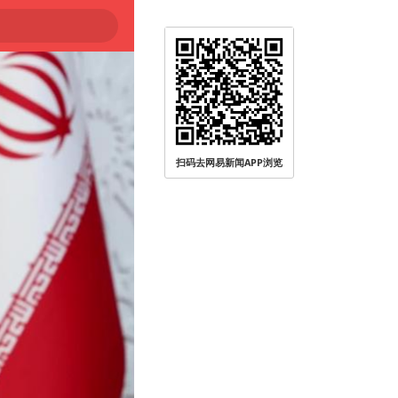
扫码去网易新闻APP浏览