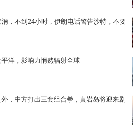
取消，不到24小时，伊朗电话警告沙特，不要
太平洋，影响力悄然辐射全球
之外，中方打出三套组合拳，黄岩岛将迎来剧