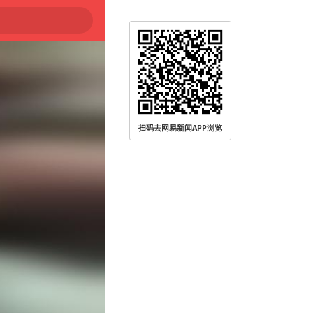
扫码去网易新闻APP浏览