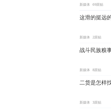
新媒体
69跟贴
这滑的挺远
新媒体
2跟贴
战斗民族糗
新媒体
8跟贴
二货是怎样
新媒体
3跟贴