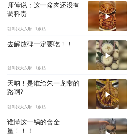
师傅说：这一盆肉还没有
调料贵
就叫我大头呀
1跟贴
去解放碑一定要吃！！
就叫我大头呀
1跟贴
天呐！是谁给朱一龙带的
路啊?
就叫我大头呀
1跟贴
谁懂这一锅的含金
量！！！