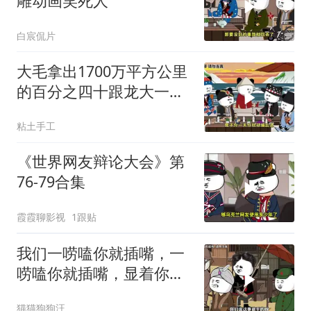
雕动画笑死人
白宸侃片
大毛拿出1700万平方公里
的百分之四十跟龙大一起
开发[震惊][震惊]
粘土手工
《世界网友辩论大会》第
76-79合集
霞霞聊影视
1跟贴
我们一唠嗑你就插嘴，一
唠嗑你就插嘴，显着你
了？
猫猫狗狗汪