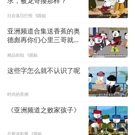
求，被龙哥揍那样？
日在落日打怪
5跟贴
亚洲频道合集送香蕉的奥
德彪再你们心里三哥就是
这种人吗
精品街拍
1跟贴
这些字怎么就不认识了呢
时尚的弄潮
《亚洲频道之败家孩子》
吕新说影视
1跟贴