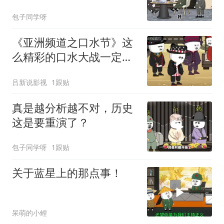
来了？
包子同学呀
《亚洲频道之口水节》这
么精彩的口水大战一定不
要错过哦
吕新说影视
1跟贴
真是越分析越不对，历史
这是要重演了？
包子同学呀
1跟贴
关于蓝星上的那点事！
呆萌的小鲤