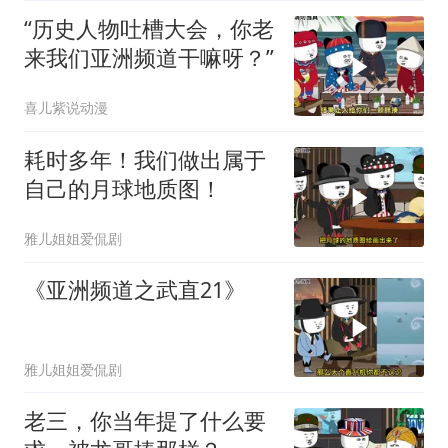
“历史人物吐槽大会，你老
来我们亚洲频道干嘛呀？”
喜儿紫说动漫
耗时多年！我们做出属于
自己的月球地质图！
雅儿姐姐爱侃剧
《亚洲频道之武直21》
雅儿姐姐爱侃剧
老三，你当年提了什么要