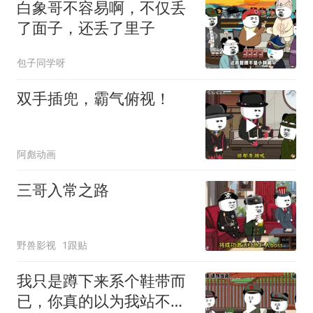
白象哥不容易啊，不仅丢
了面子，还丢了里子
包子同学呀
双手插兜，霸气俯视！
阿彪动画
三哥入常之路
野兽影视
1跟贴
我只是蹲下来系个鞋带而
已，你真的以为我站不起