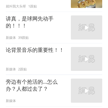
就叫我大头呀
1跟贴
讲真，是球网先动手
的！！！
新媒体
39跟贴
论背景音乐的重要性！！
新媒体
2跟贴
旁边有个抢活的…怎么
办？人都过去了？
新媒体