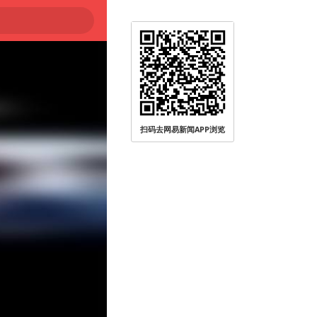
扫码去网易新闻APP浏览