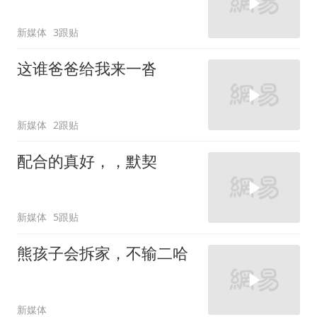
新媒体
3跟贴
这谁爸爸给我来一沓
新媒体
2跟贴
配合的真好，，默契
新媒体
5跟贴
熊孩子会拆家，不输二哈
新媒体