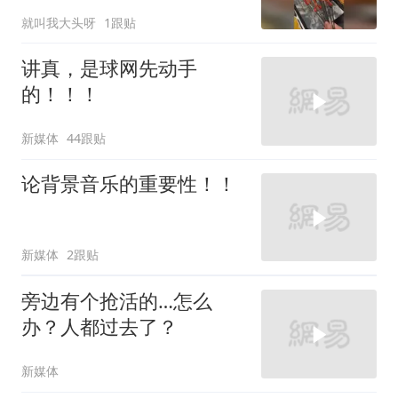
气！！！
就叫我大头呀
1跟贴
讲真，是球网先动手
的！！！
新媒体
44跟贴
论背景音乐的重要性！！
新媒体
2跟贴
旁边有个抢活的…怎么
办？人都过去了？
新媒体