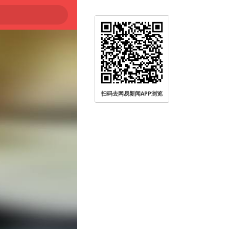
被查
扫码去网易新闻APP浏览