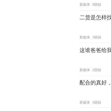
新媒体
8跟贴
二货是怎样
新媒体
3跟贴
这谁爸爸给
新媒体
2跟贴
配合的真好
新媒体
5跟贴