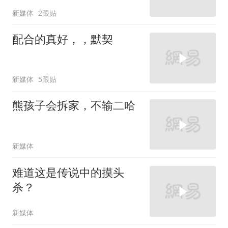
新媒体
2跟贴
配合的真好，，默契
新媒体
5跟贴
熊孩子会拆家，不输二哈
新媒体
难道这是传说中的摸头
杀？
新媒体