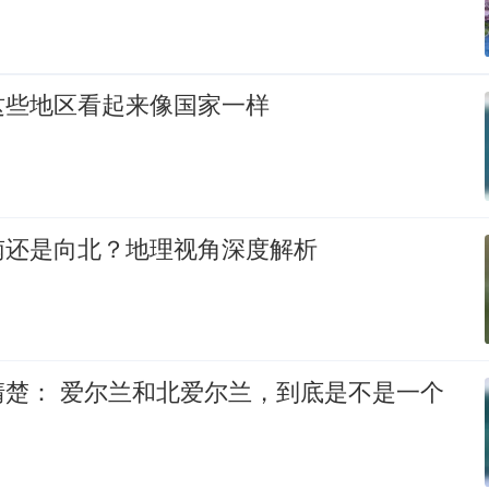
这些地区看起来像国家一样
南还是向北？地理视角深度解析
，到底是不是一个