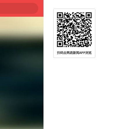
扫码去网易新闻APP浏览