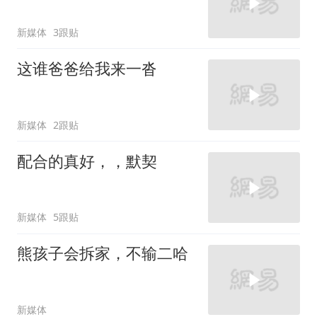
新媒体
3跟贴
这谁爸爸给我来一沓
新媒体
2跟贴
配合的真好，，默契
新媒体
5跟贴
熊孩子会拆家，不输二哈
新媒体