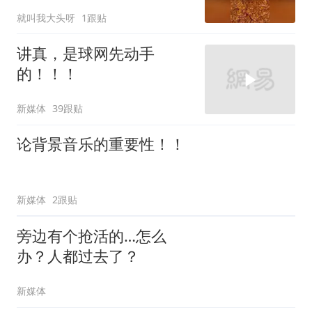
就叫我大头呀
1跟贴
讲真，是球网先动手
的！！！
新媒体
39跟贴
论背景音乐的重要性！！
新媒体
2跟贴
旁边有个抢活的…怎么
办？人都过去了？
新媒体