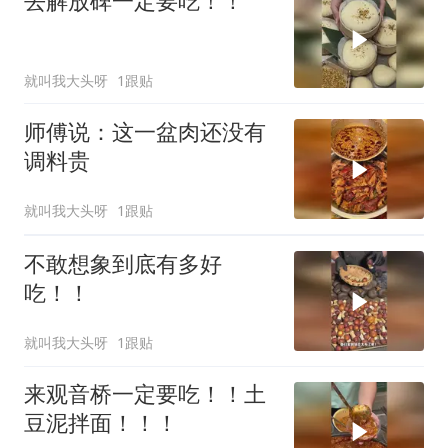
去解放碑一定要吃！！
就叫我大头呀
1跟贴
师傅说：这一盆肉还没有
调料贵
就叫我大头呀
1跟贴
不敢想象到底有多好
吃！！
就叫我大头呀
1跟贴
来观音桥一定要吃！！土
豆泥拌面！！！