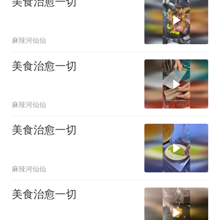
美食治愈一切
麻辣河仙仙
美食治愈一切
麻辣河仙仙
美食治愈一切
麻辣河仙仙
美食治愈一切