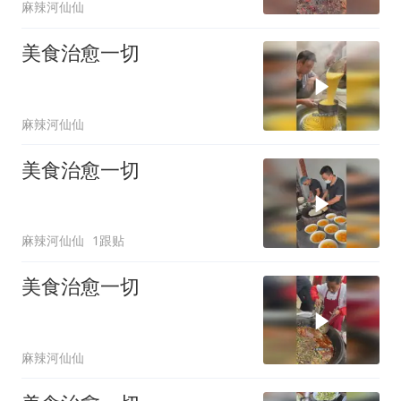
麻辣河仙仙
美食治愈一切
麻辣河仙仙
美食治愈一切
麻辣河仙仙
1跟贴
美食治愈一切
麻辣河仙仙