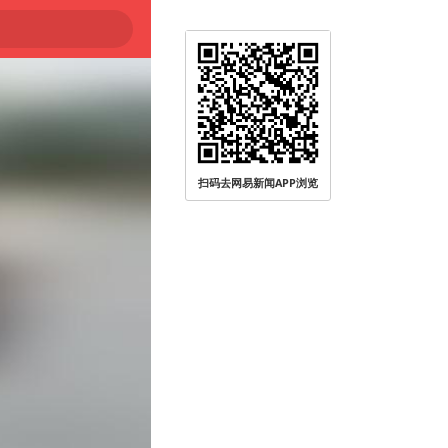
扫码去网易新闻APP浏览