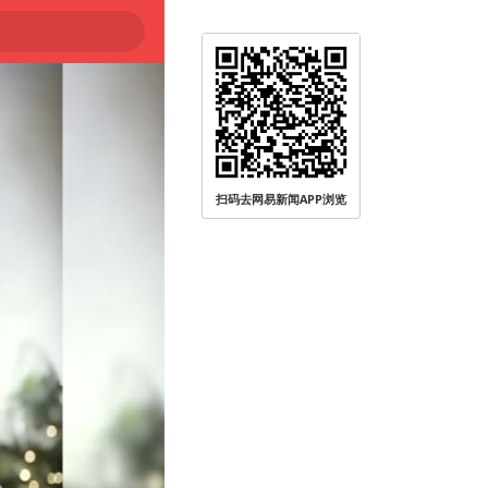
被查
扫码去网易新闻APP浏览