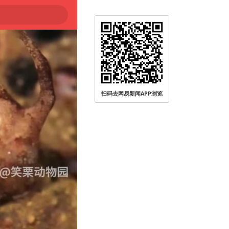
扫码去网易新闻APP浏览