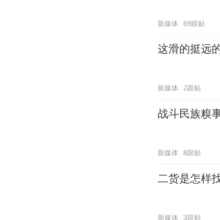
新媒体
69跟贴
这滑的挺远
新媒体
2跟贴
战斗民族糗
新媒体
8跟贴
二货是怎样
新媒体
3跟贴