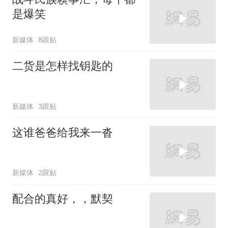
是爆笑
新媒体
8跟贴
二货是怎样找钥匙的
新媒体
3跟贴
这谁爸爸给我来一沓
新媒体
2跟贴
配合的真好，，默契