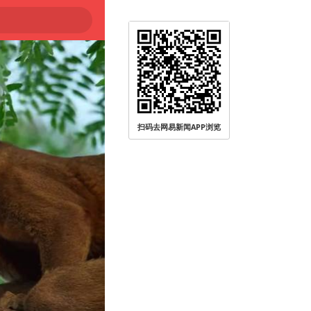
扫码去网易新闻APP浏览