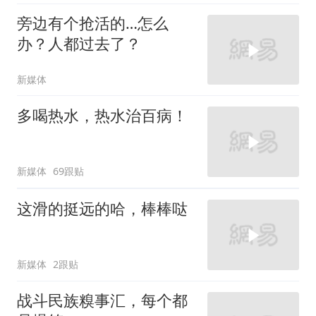
旁边有个抢活的…怎么
办？人都过去了？
新媒体
多喝热水，热水治百病！
新媒体
69跟贴
这滑的挺远的哈，棒棒哒
新媒体
2跟贴
战斗民族糗事汇，每个都