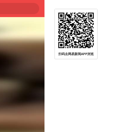
扫码去网易新闻APP浏览