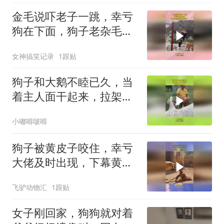
金毛说吓老子一跳，幸亏
狗在下面，狗子老杂毛你
摔痛我了
女神搞笑记录
1跟贴
狗子和大鹅不睦已久，当
着主人面干起来，拉架都
拉不开！
小嘟嘚啵嘚
狗子被黄皮子咬住，幸亏
大佬及时出现，下幕黄皮
子想跑也晚了
飞驴动物汇
1跟贴
女子刚回家，狗狗就对着