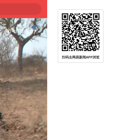
扫码去网易新闻APP浏览