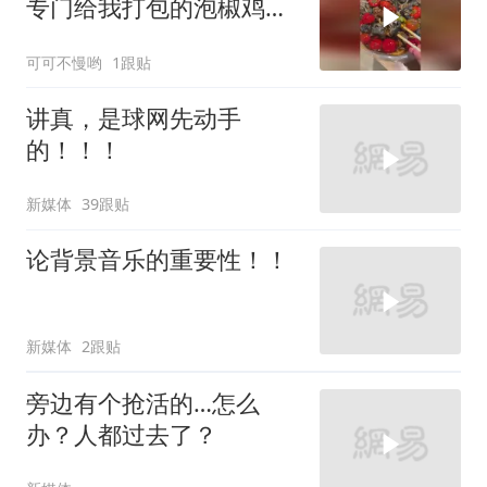
专门给我打包的泡椒鸡，
好好吃啊
可可不慢哟
1跟贴
讲真，是球网先动手
的！！！
新媒体
39跟贴
论背景音乐的重要性！！
新媒体
2跟贴
旁边有个抢活的…怎么
办？人都过去了？