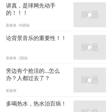
讲真，是球网先动手
的！！！
新媒体
40跟贴
论背景音乐的重要性！！
新媒体
2跟贴
旁边有个抢活的…怎么
办？人都过去了？
新媒体
多喝热水，热水治百病！