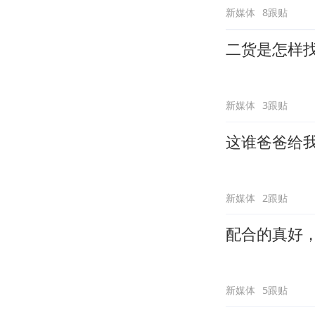
新媒体
8跟贴
二货是怎样
新媒体
3跟贴
这谁爸爸给
新媒体
2跟贴
配合的真好
新媒体
5跟贴