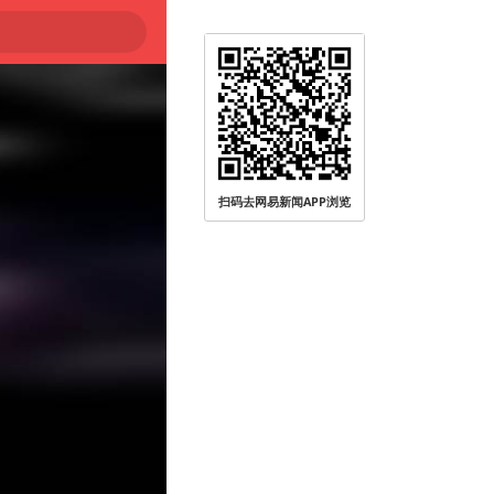
扫码去网易新闻APP浏览