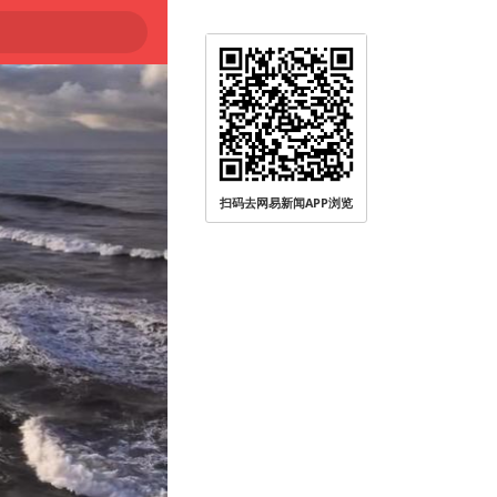
扫码去网易新闻APP浏览